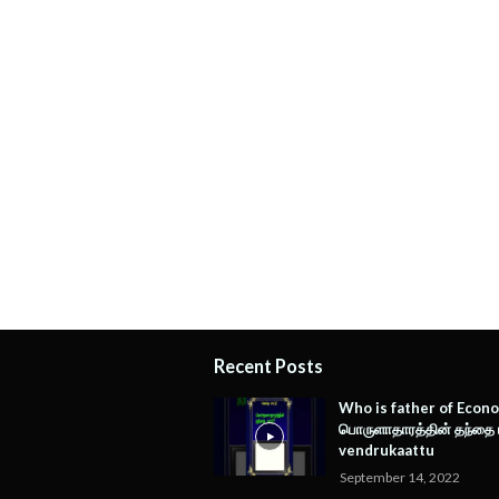
Recent Posts
Who is father of Econo
பொருளாதாரத்தின் தந்தை யா
vendrukaattu
September 14, 2022