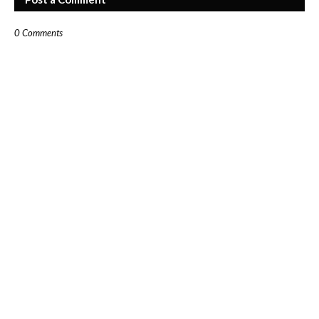
0 Comments