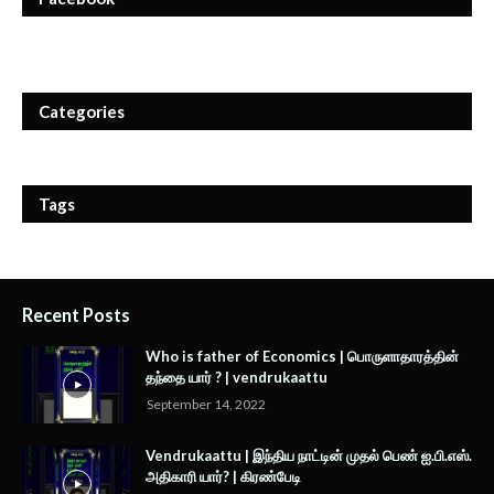
Categories
Tags
Recent Posts
Who is father of Economics | பொருளாதாரத்தின்
தந்தை யார் ? | vendrukaattu
September 14, 2022
Vendrukaattu | இந்திய நாட்டின் முதல் பெண் ஐ.பி.எஸ்.
அதிகாரி யார்? | கிரண்பேடி