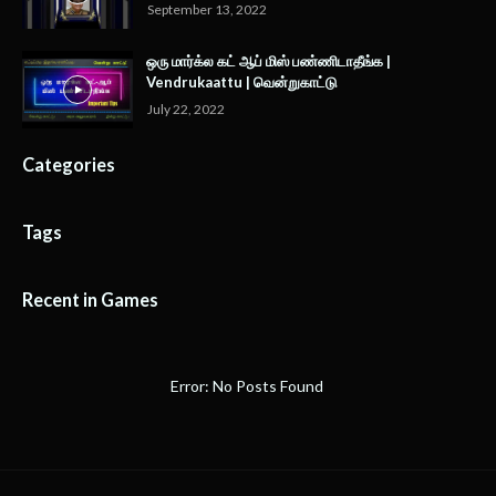
September 13, 2022
ஒரு மார்க்ல கட் ஆப் மிஸ் பண்ணிடாதீங்க |
Vendrukaattu | வென்றுகாட்டு
July 22, 2022
Categories
Tags
Recent in Games
Error: No Posts Found