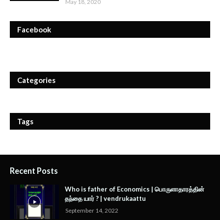
May 18, 2020
Facebook
Categories
Tags
Recent Posts
Who is father of Economics | பொருளாதாரத்தின்
தந்தை யார் ? | vendrukaattu
September 14, 2022