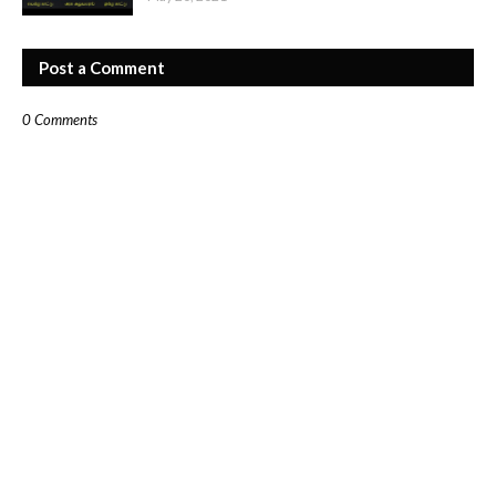
Post a Comment
0 Comments